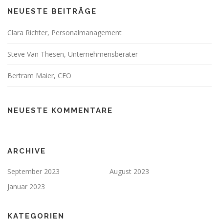
NEUESTE BEITRÄGE
Clara Richter, Personalmanagement
Steve Van Thesen, Unternehmensberater
Bertram Maier, CEO
NEUESTE KOMMENTARE
ARCHIVE
September 2023
August 2023
Januar 2023
KATEGORIEN