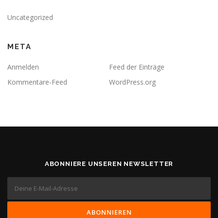
Uncategorized
META
Anmelden
Feed der Einträge
Kommentare-Feed
WordPress.org
ABONNIERE UNSEREN NEWSLETTER